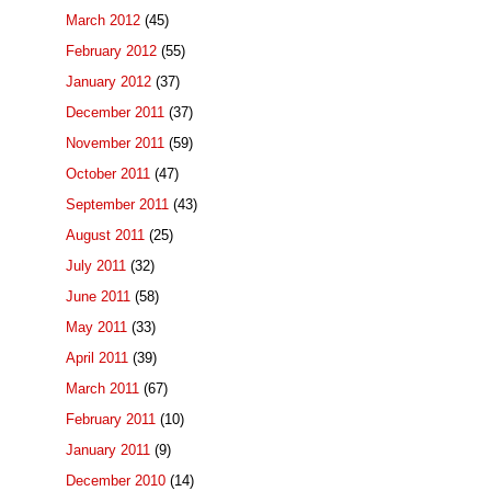
March 2012
(45)
February 2012
(55)
January 2012
(37)
December 2011
(37)
November 2011
(59)
October 2011
(47)
September 2011
(43)
August 2011
(25)
July 2011
(32)
June 2011
(58)
May 2011
(33)
April 2011
(39)
March 2011
(67)
February 2011
(10)
January 2011
(9)
December 2010
(14)