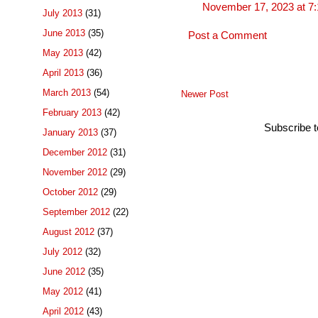
November 17, 2023 at 7
July 2013
(31)
June 2013
(35)
Post a Comment
May 2013
(42)
April 2013
(36)
March 2013
(54)
Newer Post
February 2013
(42)
Subscribe 
January 2013
(37)
December 2012
(31)
November 2012
(29)
October 2012
(29)
September 2012
(22)
August 2012
(37)
July 2012
(32)
June 2012
(35)
May 2012
(41)
April 2012
(43)