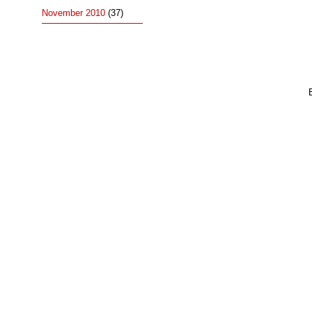
November 2010
(37)