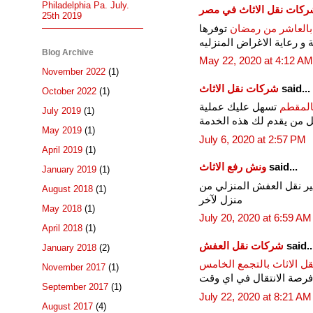
Philadelphia Pa. July.
كات نقل الاثاث في مصر
25th 2019
بالعاشر من رمضان
توفرها
 و رعاية الاغراض المنزليه
Blog Archive
May 22, 2020 at 4:12 AM
November 2022
(1)
said...
شركات نقل الاثاث
October 2022
(1)
المقطم
تسهل عليك عملية
July 2019
(1)
 من يقدم لك هذه الخدمة
May 2019
(1)
July 6, 2020 at 2:57 PM
April 2019
(1)
said...
ونش رفع الاثاث
January 2019
(1)
ير نقل العفش المنزلي من
August 2018
(1)
منزل لآخر
May 2018
(1)
July 20, 2020 at 6:59 AM
April 2018
(1)
said..
شركات نقل العفش
January 2018
(2)
ل الاثاث بالتجمع الخامس
November 2017
(1)
 فرصة الانتقال في اي وقت
September 2017
(1)
July 22, 2020 at 8:21 AM
August 2017
(4)