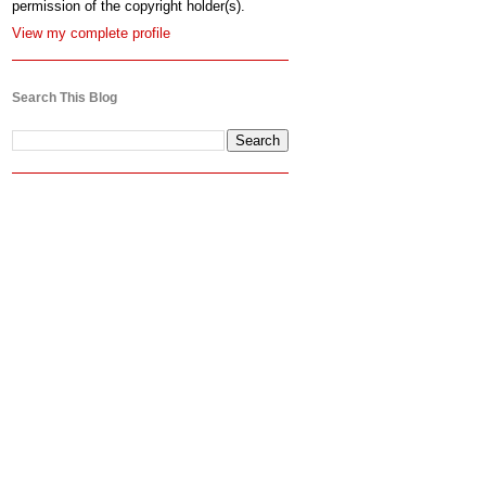
permission of the copyright holder(s).
View my complete profile
Search This Blog