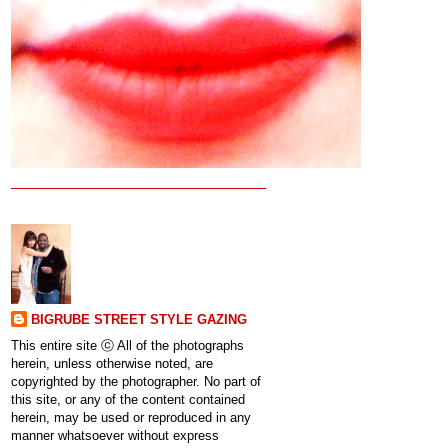
BIGRUBE STREET STYLE GAZING
This entire site ⓒ All of the photographs
herein, unless otherwise noted, are
copyrighted by the photographer. No part of
this site, or any of the content contained
herein, may be used or reproduced in any
manner whatsoever without express